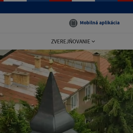
Mobilná aplikácia
ZVEREJŇOVANIE