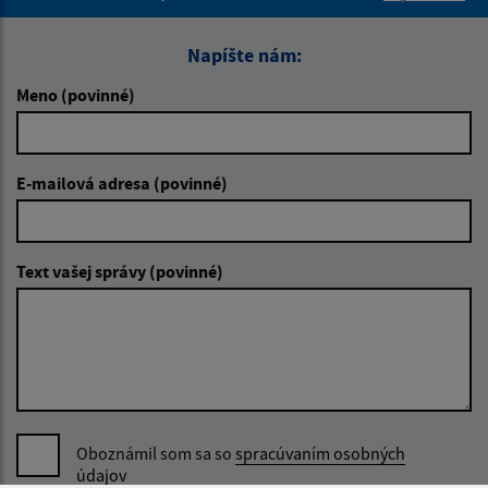
Napíšte nám:
Meno (povinné)
E-mailová adresa (povinné)
Text vašej správy (povinné)
Oboznámil som sa so
spracúvaním osobných
údajov