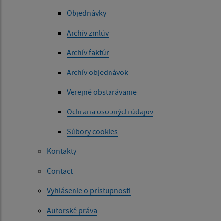
Objednávky
Archív zmlúv
Archív faktúr
Archív objednávok
Verejné obstarávanie
Ochrana osobných údajov
Súbory cookies
Kontakty
Contact
Vyhlásenie o prístupnosti
Autorské práva