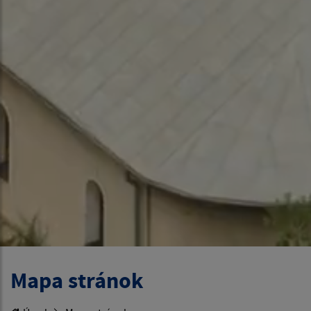
Mapa stránok