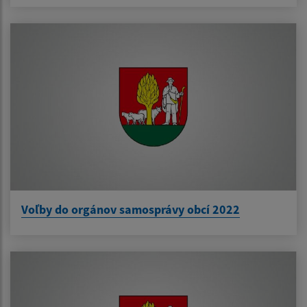
Voľby do orgánov samosprávy obcí 2022