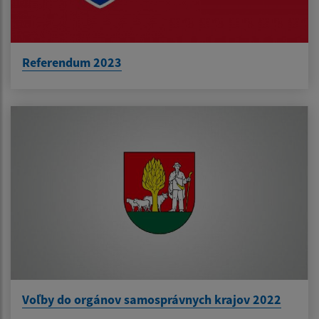
Referendum 2023
Voľby do orgánov samosprávnych krajov 2022