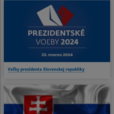
Voľby prezidenta Slovenskej republiky