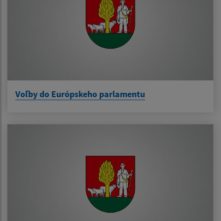
Voľby do Európskeho parlamentu