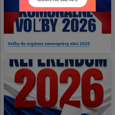
Voľby do orgánov samosprávy obcí 2026