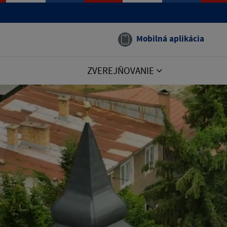
Mobilná aplikácia
ZVEREJŇOVANIE