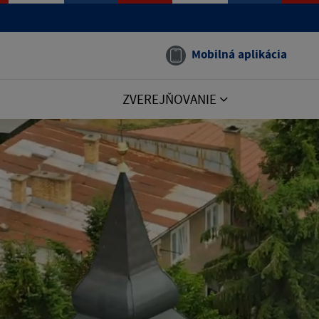
Mobilná aplikácia
ZVEREJŇOVANIE