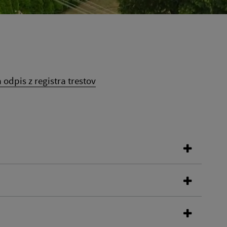
 odpis z registra trestov