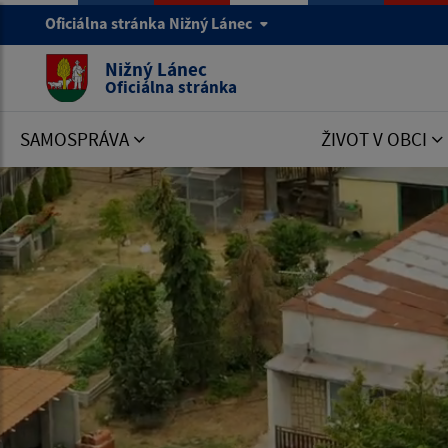
Oficiálna stránka Nižný Lánec
Nižný Lánec
Oficiálna stránka
SAMOSPRÁVA
ŽIVOT V OBCI