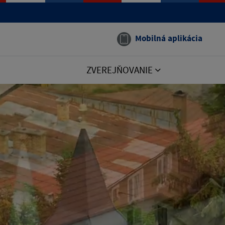
Mobilná aplikácia
ZVEREJŇOVANIE