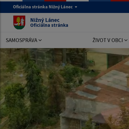
Oficiálna stránka Nižný Lánec
Nižný Lánec
Oficiálna stránka
SAMOSPRÁVA
ŽIVOT V OBCI